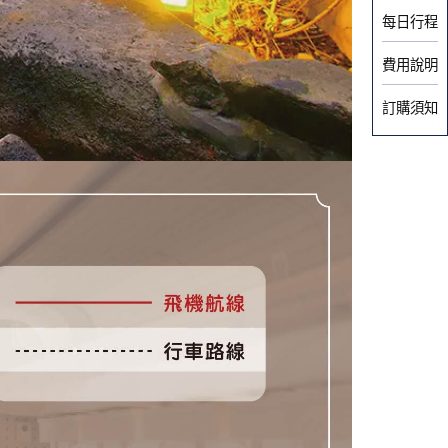
每日行程
費用說明
訂購須知