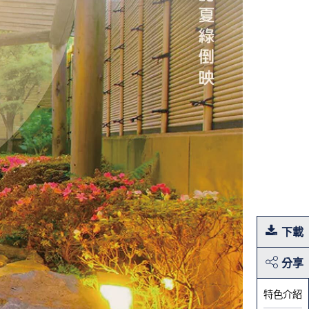
下載
分享
特色介紹