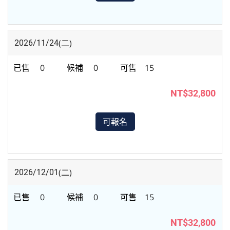
(二)
2026/11/24
0
0
15
NT$32,800
可報名
(二)
2026/12/01
0
0
15
NT$32,800