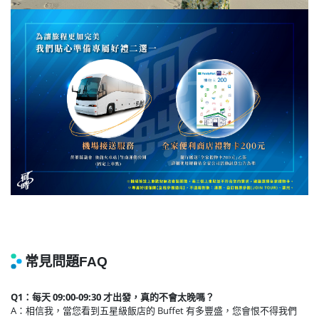
Q1：每天 09:00-09:30 才出發，真的不會太晚嗎？
A：相信我，當您看到五星級飯店的 Buffet 有多豐盛，您會恨不得我們