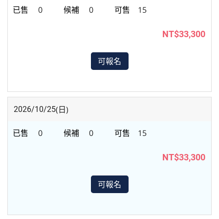
0
0
15
NT$33,300
可報名
(日)
2026/10/25
0
0
15
NT$33,300
可報名