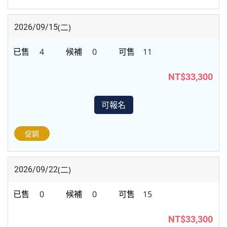
(二)
2026/09/15
4
0
11
NT$33,300
可報名
促銷
(二)
2026/09/22
0
0
15
NT$33,300