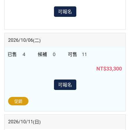
可報名
(二)
2026/10/06
4
0
11
NT$33,300
可報名
促銷
(日)
2026/10/11