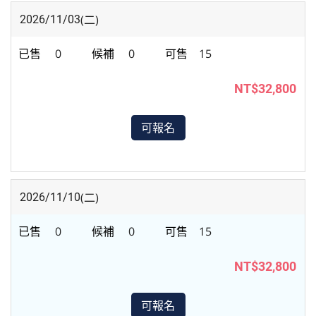
(二)
2026/11/03
0
0
15
NT$32,800
可報名
(二)
2026/11/10
0
0
15
NT$32,800
可報名