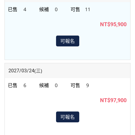
4
0
11
NT$95,900
可報名
(三)
2027/03/24
6
0
9
NT$97,900
可報名