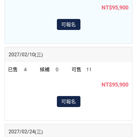
NT$95,900
可報名
(三)
2027/02/10
4
0
11
NT$95,900
可報名
(三)
2027/02/24