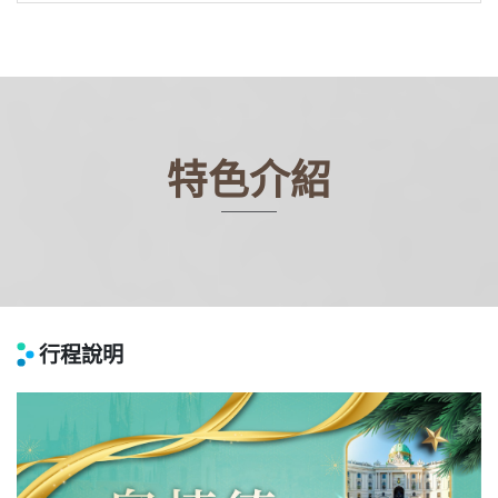
特色介紹
行程說明