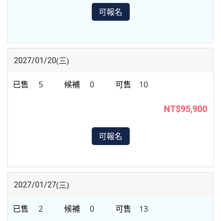
可報名
(三)
2027/01/20
5
0
10
NT$95,900
可報名
(三)
2027/01/27
2
0
13