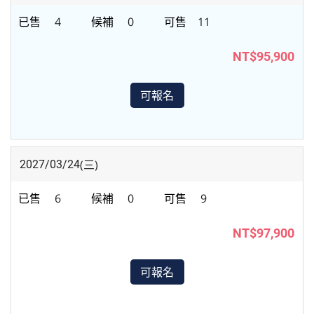
4
0
11
NT$95,900
可報名
(三)
2027/03/24
6
0
9
NT$97,900
可報名