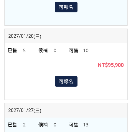
可報名
(三)
2027/01/20
5
0
10
NT$95,900
可報名
(三)
2027/01/27
2
0
13