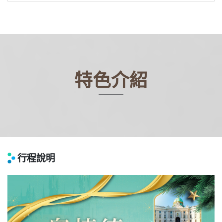
特色介紹
行程說明