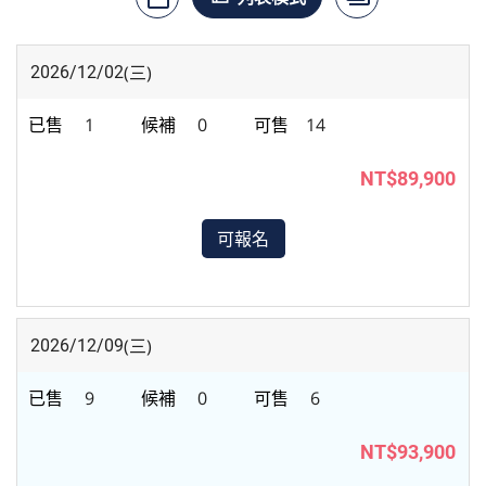
(三)
2026/12/02
1
0
14
NT$89,900
可報名
(三)
2026/12/09
9
0
6
NT$93,900