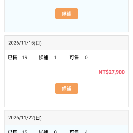
候補
(日)
2026/11/15
19
1
0
NT$27,900
候補
(日)
2026/11/22
15
0
4