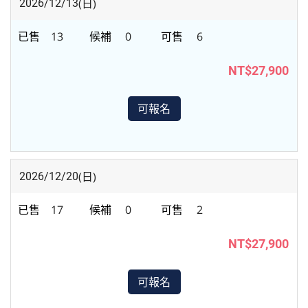
(日)
2026/12/13
13
0
6
NT$27,900
可報名
(日)
2026/12/20
17
0
2
NT$27,900
可報名