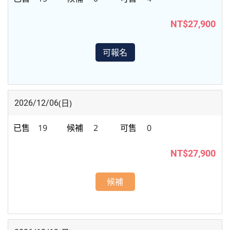
NT$27,900
可報名
(日)
2026/12/06
19
2
0
NT$27,900
候補