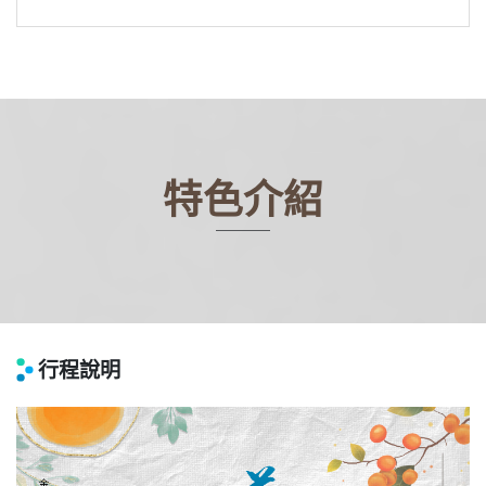
特色介紹
行程說明