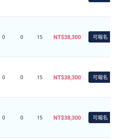
0
0
15
可報名
NT$38,300
0
0
15
可報名
NT$38,300
0
0
15
可報名
NT$38,300