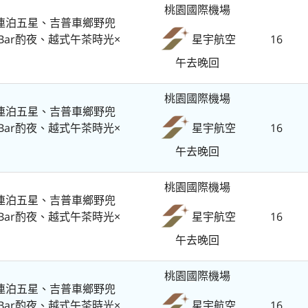
桃園國際機場
連泊五星、吉普車鄉野兜
Bar酌夜、越式午茶時光×
16
星宇航空
午去晚回
桃園國際機場
連泊五星、吉普車鄉野兜
Bar酌夜、越式午茶時光×
16
星宇航空
午去晚回
桃園國際機場
連泊五星、吉普車鄉野兜
Bar酌夜、越式午茶時光×
16
星宇航空
午去晚回
桃園國際機場
連泊五星、吉普車鄉野兜
Bar酌夜、越式午茶時光×
16
星宇航空