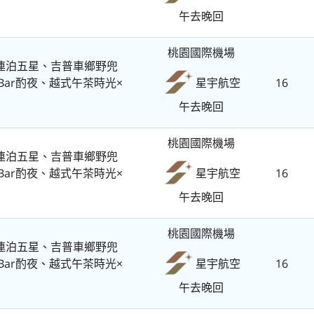
午去晚回
桃園國際機場
連泊五星、吉普車鄉野兜
Bar酌夜、越式午茶時光×
16
星宇航空
午去晚回
桃園國際機場
連泊五星、吉普車鄉野兜
Bar酌夜、越式午茶時光×
16
星宇航空
午去晚回
桃園國際機場
連泊五星、吉普車鄉野兜
Bar酌夜、越式午茶時光×
16
星宇航空
午去晚回