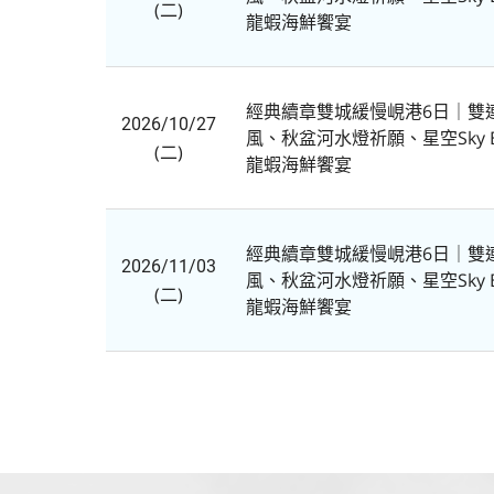
(二)
龍蝦海鮮饗宴
經典續章雙城緩慢峴港6日｜雙
2026/10/27
風、秋盆河水燈祈願、星空Sky 
(二)
龍蝦海鮮饗宴
經典續章雙城緩慢峴港6日｜雙
2026/11/03
風、秋盆河水燈祈願、星空Sky 
(二)
龍蝦海鮮饗宴