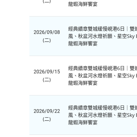
(二)
龍蝦海鮮饗宴
經典續章雙城緩慢峴港6日｜雙
2026/09/08
風、秋盆河水燈祈願、星空Sky 
(二)
龍蝦海鮮饗宴
經典續章雙城緩慢峴港6日｜雙
2026/09/15
風、秋盆河水燈祈願、星空Sky 
(二)
龍蝦海鮮饗宴
經典續章雙城緩慢峴港6日｜雙
2026/09/22
風、秋盆河水燈祈願、星空Sky 
(二)
龍蝦海鮮饗宴