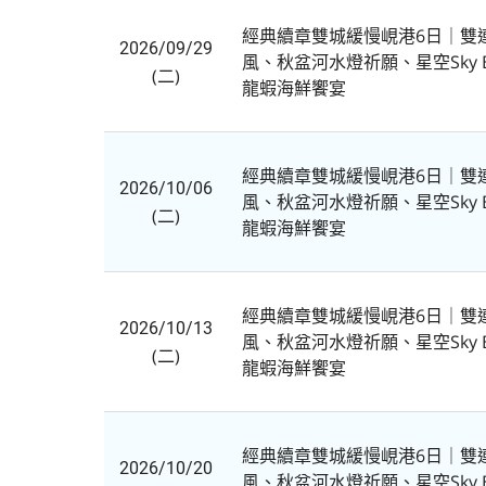
經典續章雙城緩慢峴港6日｜雙
2026/09/29
風、秋盆河水燈祈願、星空Sky 
(二)
龍蝦海鮮饗宴
經典續章雙城緩慢峴港6日｜雙
2026/10/06
風、秋盆河水燈祈願、星空Sky 
(二)
龍蝦海鮮饗宴
經典續章雙城緩慢峴港6日｜雙
2026/10/13
風、秋盆河水燈祈願、星空Sky 
(二)
龍蝦海鮮饗宴
經典續章雙城緩慢峴港6日｜雙
2026/10/20
風、秋盆河水燈祈願、星空Sky 