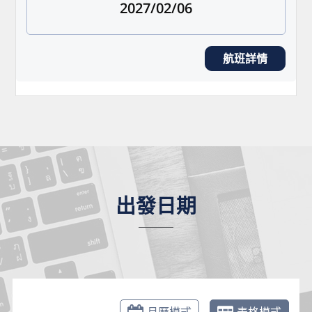
2027/02/06
航班詳情
出發日期