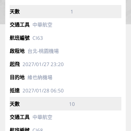
1
中華航空
CI63
台北-桃園機場
2027/01/27
23:20
維也納機場
2027/01/28
06:50
10
中華航空
CI68