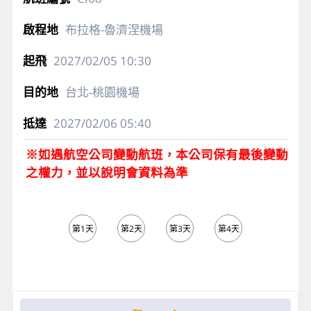
布拉格-魯濟涅機場
2027/02/05
10:30
台北-桃園機場
2027/02/06
05:40
※如遇航空公司變動航班，本公司保有最後變動
之權力，並以說明會資料為準
第1天
第2天
第3天
第4天
第5天