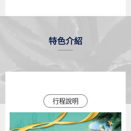
特色介紹
行程說明