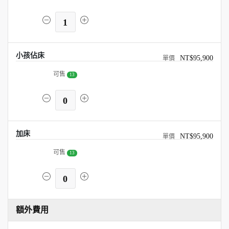
1
小孩佔床
NT$95,900
可售
13
0
加床
NT$95,900
可售
13
0
額外費用