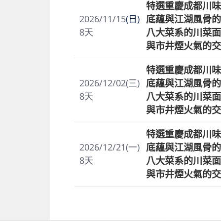
特選重慶成都川味
底蘊與江湖風骨的
2026/11/15
(日)
八大菜系的川菜面
8
天
與市井煙火氣的交
特選重慶成都川味
底蘊與江湖風骨的
2026/12/02(三)
八大菜系的川菜面
8
天
與市井煙火氣的交
特選重慶成都川味
底蘊與江湖風骨的
2026/12/21(一)
八大菜系的川菜面
8
天
與市井煙火氣的交