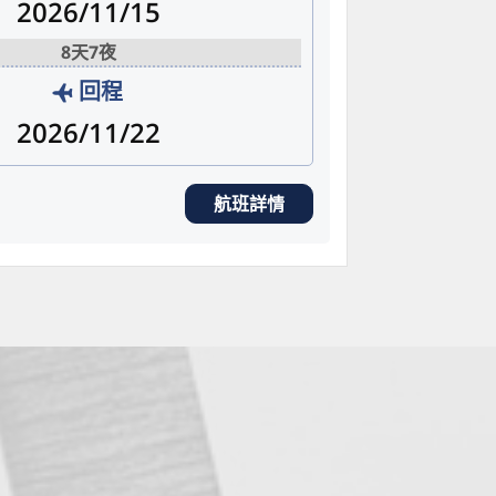
2026/11/15
8天7夜
回程
2026/11/22
航班詳情