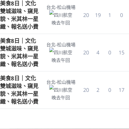
美食8日｜文化
台北-松山機場
雙城滋味、窺見
20
19
1
0
四川航空
貌、米其林一星
晚去午回
織、報名送小費
美食8日｜文化
台北-松山機場
雙城滋味、窺見
20
4
0
15
四川航空
貌、米其林一星
晚去午回
織、報名送小費
美食8日｜文化
台北-松山機場
雙城滋味、窺見
20
2
0
17
四川航空
貌、米其林一星
晚去午回
織、報名送小費