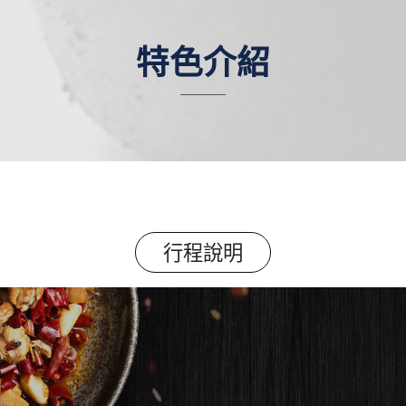
特色介紹
行程說明