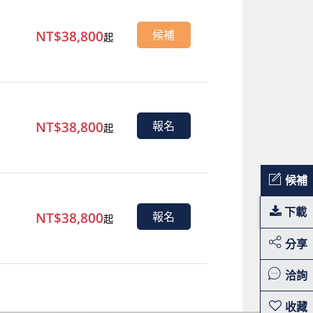
NT$38,800
候補
起
NT$38,800
報名
起
候補
下載
NT$38,800
報名
起
分享
洽詢