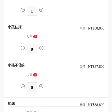
1
小孩佔床
NT$38,800
可售
0
0
小孩不佔床
NT$37,800
可售
0
0
加床
NT$38,800