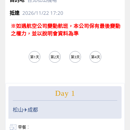
2026/11/22
17:20
※如遇航空公司變動航班，本公司保有最後變動
之權力，並以說明會資料為準
第1天
第2天
第3天
第4天
第5天
Day 1
松山✈成都
早餐
：