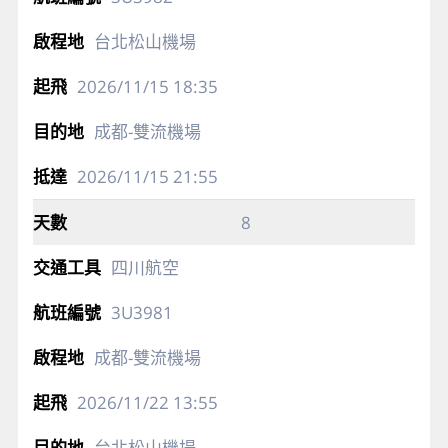
台北松山機場
2026/11/15
18:35
成都-雙流機場
2026/11/15
21:55
8
四川航空
3U3981
成都-雙流機場
2026/11/22
13:55
台北松山機場