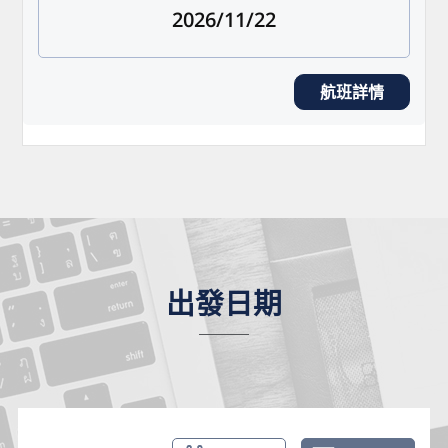
2026/11/22
航班詳情
出發日期