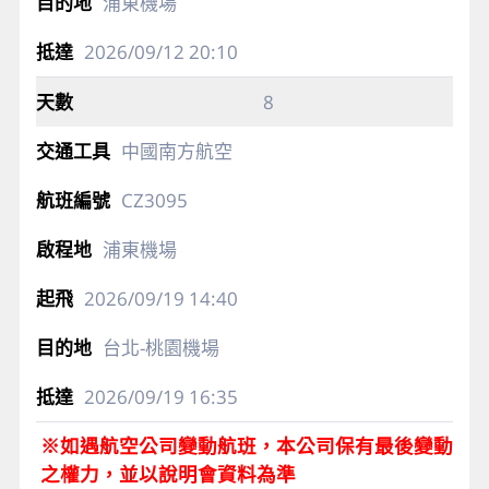
浦東機場
2026/09/12
20:10
8
中國南方航空
CZ3095
浦東機場
2026/09/19
14:40
台北-桃園機場
2026/09/19
16:35
※如遇航空公司變動航班，本公司保有最後變動
之權力，並以說明會資料為準