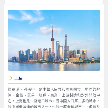
上海
簡稱滬，別稱申，是中華人民共和國直轄市，中國的經
濟、金融、貿易、航運、商業、上游製造和對外開放中
心，上海也是一座港口城市，是中國人口第二多的城市，
是中國最發達的城市之一，也是一座全球城市。上海位於