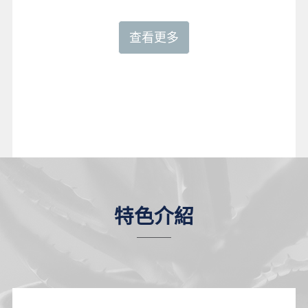
查看更多
特色介紹