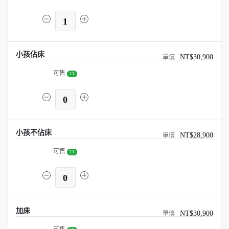
1
小孩佔床
NT$30,900
可售
11
0
小孩不佔床
NT$28,900
可售
11
0
加床
NT$30,900