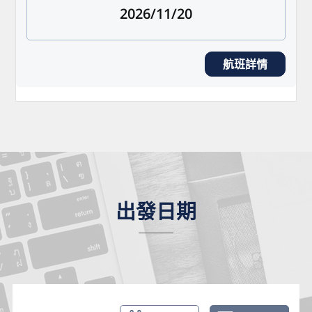
2026/11/20
航班詳情
出發日期