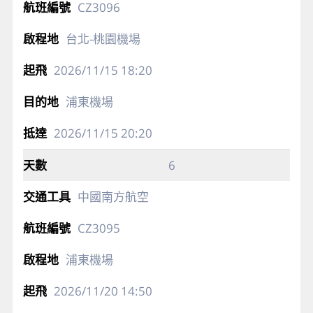
CZ3096
台北-桃園機場
2026/11/15
18:20
浦東機場
2026/11/15
20:20
6
中國南方航空
CZ3095
浦東機場
2026/11/20
14:50