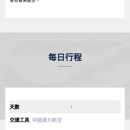
會有審美疲勞。
每日行程
1
中國南方航空