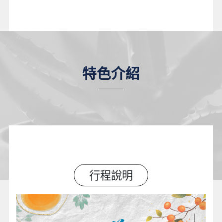
特色介紹
行程說明