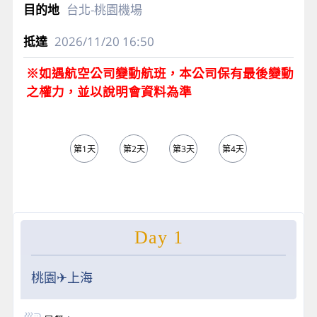
台北-桃園機場
2026/11/20
16:50
※如遇航空公司變動航班，本公司保有最後變動
之權力，並以說明會資料為準
第1天
第2天
第3天
第4天
第5天
Day 1
桃園✈上海