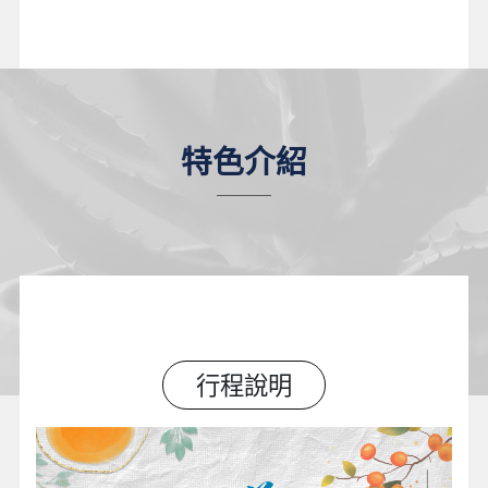
特色介紹
行程說明