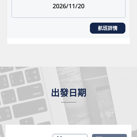
2026/11/20
航班詳情
出發日期