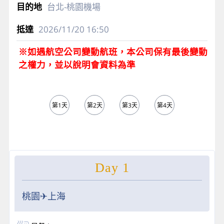
台北-桃園機場
2026/11/20
16:50
※如遇航空公司變動航班，本公司保有最後變動
之權力，並以說明會資料為準
第1天
第2天
第3天
第4天
第5天
Day 1
桃園✈上海