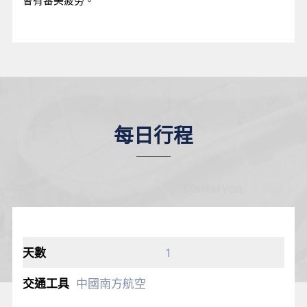
會有審美疲勞。
每日行程
1
中國南方航空