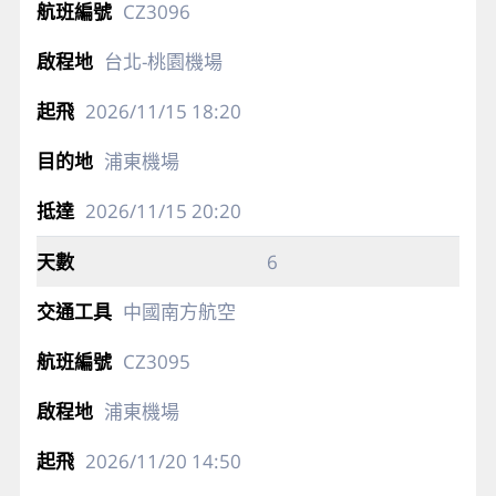
CZ3096
台北-桃園機場
2026/11/15
18:20
浦東機場
2026/11/15
20:20
6
中國南方航空
CZ3095
浦東機場
2026/11/20
14:50