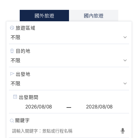
國外旅遊
國內旅遊
旅遊區域
目的地
出發地
出發期間