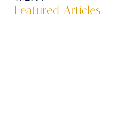
Featured Articles