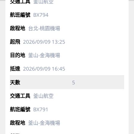
釜山航空
BX794
台北-桃園機場
2026/09/09
13:25
釜山-金海機場
2026/09/09
16:45
5
釜山航空
BX791
釜山-金海機場