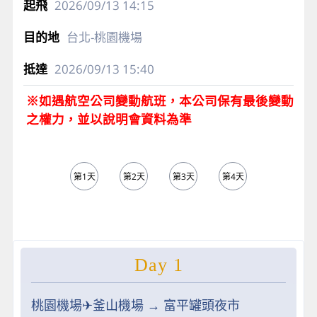
2026/09/13
14:15
台北-桃園機場
2026/09/13
15:40
※如遇航空公司變動航班，本公司保有最後變動
之權力，並以說明會資料為準
第1天
第2天
第3天
第4天
第5天
Day 1
桃園機場✈︎釜山機場 → 富平罐頭夜市