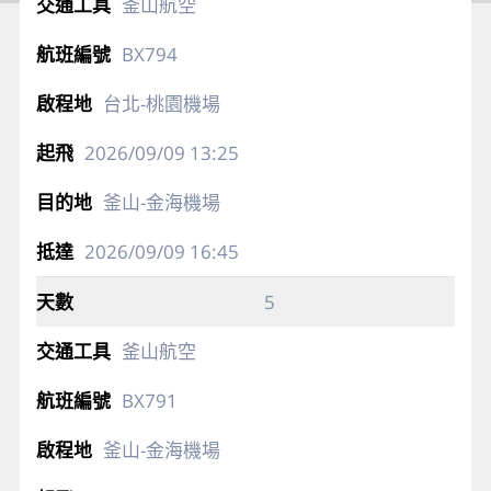
釜山航空
BX794
台北-桃園機場
2026/09/09
13:25
釜山-金海機場
2026/09/09
16:45
5
釜山航空
BX791
釜山-金海機場