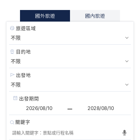
國外旅遊
國內旅遊
旅遊區域
目的地
出發地
出發期間