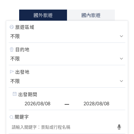
國外旅遊
國內旅遊
旅遊區域
目的地
出發地
出發期間