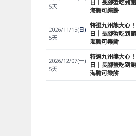
日｜長腳蟹吃到飽
5
天
海膽可樂餅
特選九州熊大心！
2026/11/15
(日)
日｜長腳蟹吃到飽
5
天
海膽可樂餅
特選九州熊大心！
2026/12/07(一)
日｜長腳蟹吃到飽
5
天
海膽可樂餅