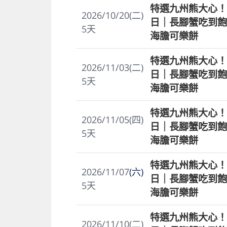
特選九州熊大心！
2026/10/20(二)
日｜長腳蟹吃到飽
5
天
海膽可樂餅
特選九州熊大心！
2026/11/03(二)
日｜長腳蟹吃到飽
5
天
海膽可樂餅
特選九州熊大心！
2026/11/05(四)
日｜長腳蟹吃到飽
5
天
海膽可樂餅
特選九州熊大心！
2026/11/07
(六)
日｜長腳蟹吃到飽
5
天
海膽可樂餅
特選九州熊大心！
2026/11/10(二)