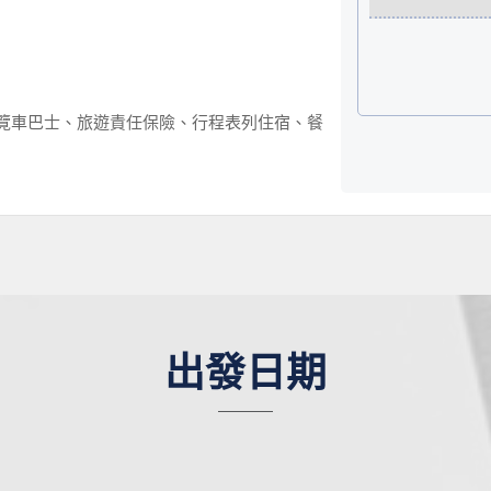
遊覽車巴士、旅遊責任保險、行程表列住宿、餐
出發日期