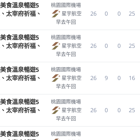
美食溫泉暢遊5
桃園國際機場
、太宰府祈福、
26
0
0
25
星宇航空
早去午回
美食溫泉暢遊5
桃園國際機場
、太宰府祈福、
26
0
0
25
星宇航空
早去午回
美食溫泉暢遊5
桃園國際機場
、太宰府祈福、
26
9
0
16
星宇航空
早去午回
美食溫泉暢遊5
桃園國際機場
、太宰府祈福、
26
0
0
25
星宇航空
早去午回
美食溫泉暢遊5
桃園國際機場