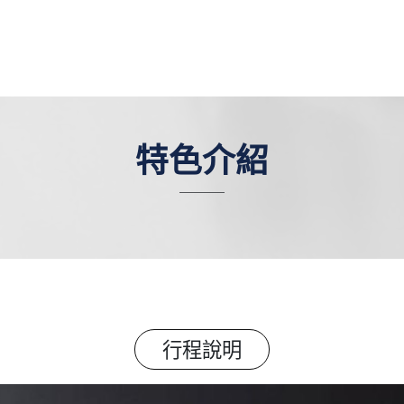
特色介紹
行程說明