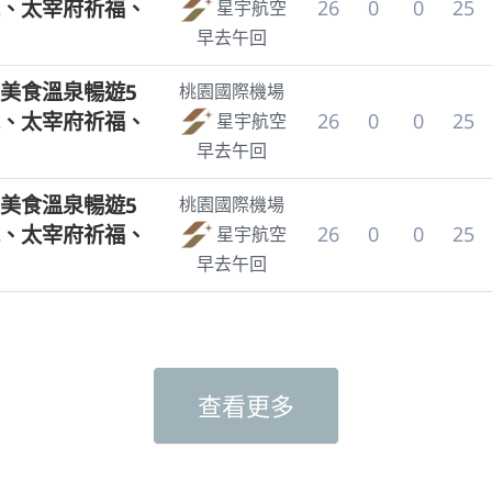
、太宰府祈福、
26
0
0
25
星宇航空
早去午回
美食溫泉暢遊5
桃園國際機場
、太宰府祈福、
26
0
0
25
星宇航空
早去午回
美食溫泉暢遊5
桃園國際機場
、太宰府祈福、
26
0
0
25
星宇航空
早去午回
查看更多