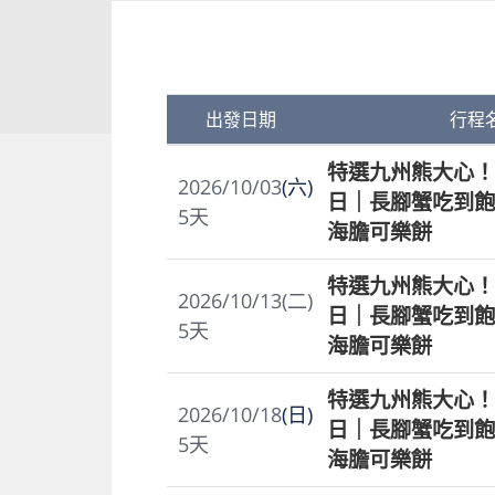
出發日期
行程
特選九州熊大心！
2026/10/03
(六)
日｜長腳蟹吃到飽
5
天
海膽可樂餅
特選九州熊大心！
2026/10/13(二)
日｜長腳蟹吃到飽
5
天
海膽可樂餅
特選九州熊大心！
2026/10/18
(日)
日｜長腳蟹吃到飽
5
天
海膽可樂餅