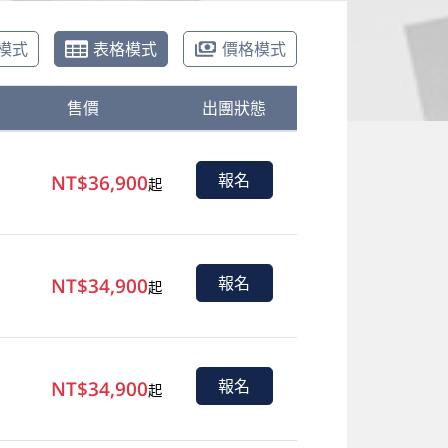
模式
表格模式
價格模式
售價
出團狀態
NT$36,900
報名
起
NT$34,900
報名
起
NT$34,900
報名
起