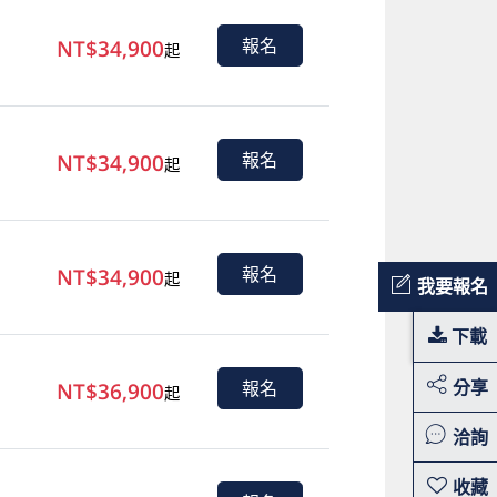
NT$34,900
報名
起
NT$34,900
報名
起
NT$34,900
報名
起
我要報名
下載
分享
NT$36,900
報名
起
洽詢