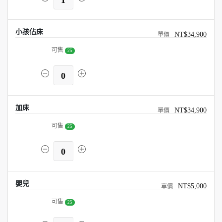
1
小孩佔床
NT$34,900
可售
25
0
加床
NT$34,900
可售
25
0
嬰兒
NT$5,000
可售
25