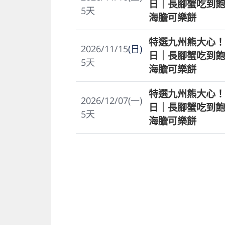
日｜長腳蟹吃到飽
5
天
海膽可樂餅
特選九州熊大心！
2026/11/15
(日)
日｜長腳蟹吃到飽
5
天
海膽可樂餅
特選九州熊大心！
2026/12/07(一)
日｜長腳蟹吃到飽
5
天
海膽可樂餅