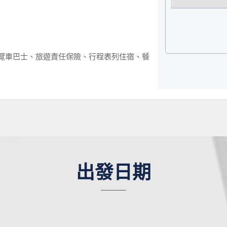
遊覽車巴士、旅遊責任保險、行程表列住宿、餐
出發日期