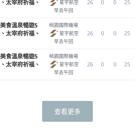
、太宰府祈福、
26
0
0
25
星宇航空
早去午回
美食溫泉暢遊5
桃園國際機場
、太宰府祈福、
26
0
0
25
星宇航空
早去午回
美食溫泉暢遊5
桃園國際機場
、太宰府祈福、
26
0
0
25
星宇航空
早去午回
查看更多