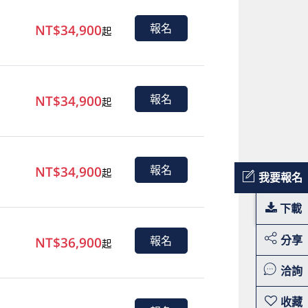
NT$34,900
報名
起
NT$34,900
報名
起
NT$34,900
報名
起
我要報名
下載
分享
NT$36,900
報名
起
洽詢