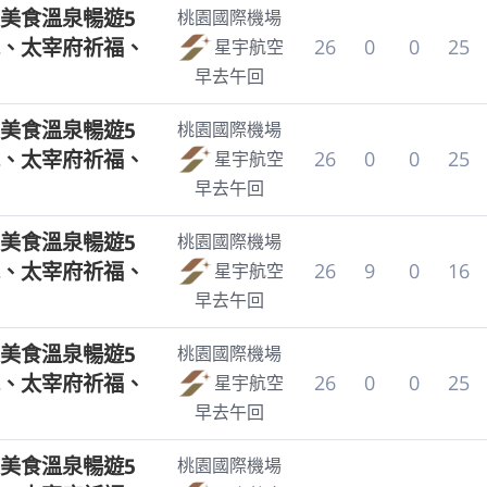
美食溫泉暢遊5
桃園國際機場
、太宰府祈福、
26
0
0
25
星宇航空
早去午回
美食溫泉暢遊5
桃園國際機場
、太宰府祈福、
26
0
0
25
星宇航空
早去午回
美食溫泉暢遊5
桃園國際機場
、太宰府祈福、
26
9
0
16
星宇航空
早去午回
美食溫泉暢遊5
桃園國際機場
、太宰府祈福、
26
0
0
25
星宇航空
早去午回
美食溫泉暢遊5
桃園國際機場