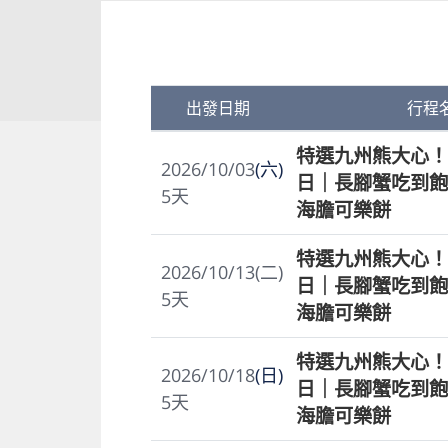
出發日期
行程
特選九州熊大心！
2026/10/03
(六)
日｜長腳蟹吃到飽
5
天
海膽可樂餅
特選九州熊大心！
2026/10/13(二)
日｜長腳蟹吃到飽
5
天
海膽可樂餅
特選九州熊大心！
2026/10/18
(日)
日｜長腳蟹吃到飽
5
天
海膽可樂餅