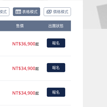
模式
表格模式
價格模式
售價
出團狀態
NT$36,900
報名
起
NT$34,900
報名
起
NT$34,900
報名
起