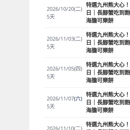
特選九州熊大心！
2026/10/20(二)
日｜長腳蟹吃到飽
5
天
海膽可樂餅
特選九州熊大心！
2026/11/03(二)
日｜長腳蟹吃到飽
5
天
海膽可樂餅
特選九州熊大心！
2026/11/05(四)
日｜長腳蟹吃到飽
5
天
海膽可樂餅
特選九州熊大心！
2026/11/07
(六)
日｜長腳蟹吃到飽
5
天
海膽可樂餅
特選九州熊大心！
2026/11/10(二)