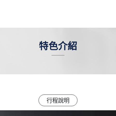
特色介紹
行程說明