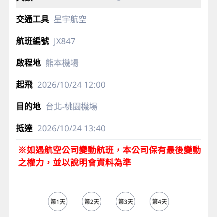
星宇航空
JX847
熊本機場
2026/10/24
12:00
台北-桃園機場
2026/10/24
13:40
※如遇航空公司變動航班，本公司保有最後變動
之權力，並以說明會資料為準
第1天
第2天
第3天
第4天
第5天