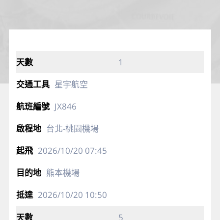
1
星宇航空
JX846
台北-桃園機場
2026/10/20
07:45
熊本機場
2026/10/20
10:50
5