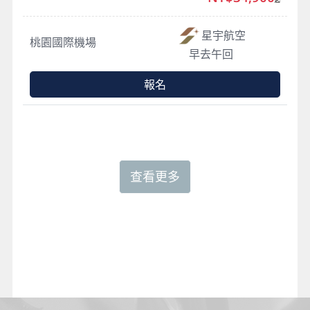
星宇航空
桃園國際機場
早去午回
報名
查看更多