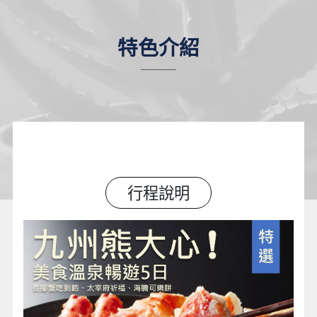
特色介紹
行程說明