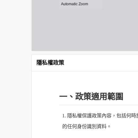
隱私權政策
一、政策適用範圍
1. 隱私權保護政策內容，包括
的任何身份識別資料。