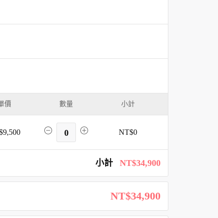
單價
數量
小計
$9,500
0
NT$0
小計
NT$34,900
NT$34,900