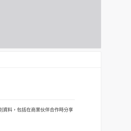
識別資料，包括在商業伙伴合作時分享