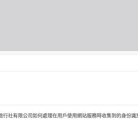
何時旅行社有限公司如何處理在用戶使用網站服務時收集到的身份