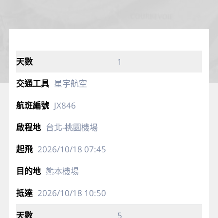
1
星宇航空
JX846
台北-桃園機場
2026/10/18
07:45
熊本機場
2026/10/18
10:50
5