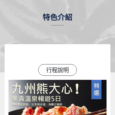
特色介紹
行程說明