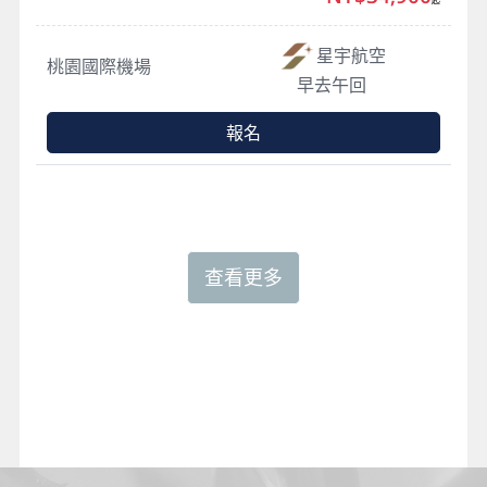
星宇航空
桃園國際機場
早去午回
報名
查看更多