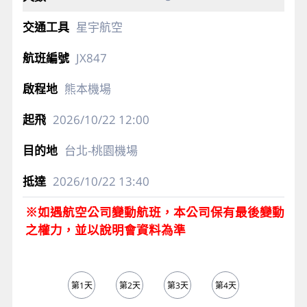
星宇航空
JX847
熊本機場
2026/10/22
12:00
台北-桃園機場
2026/10/22
13:40
※如遇航空公司變動航班，本公司保有最後變動
之權力，並以說明會資料為準
第1天
第2天
第3天
第4天
第5天