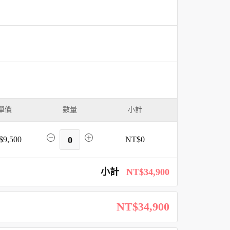
單價
數量
小計
$9,500
0
NT$0
小計
NT$34,900
NT$34,900