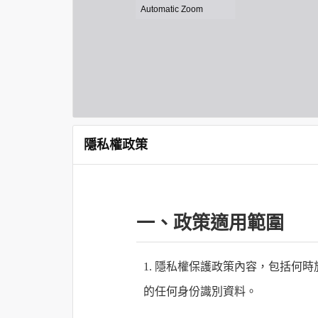
隱私權政策
一、政策適用範圍
1. 隱私權保護政策內容，包括
的任何身份識別資料。