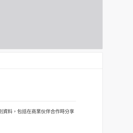
識別資料，包括在商業伙伴合作時分享