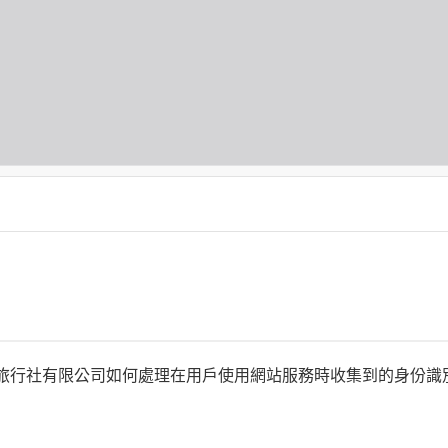
何時旅行社有限公司如何處理在用戶使用網站服務時收集到的身份