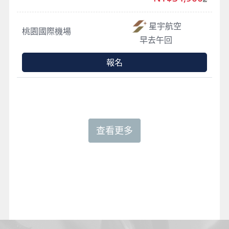
星宇航空
桃園國際機場
早去午回
報名
查看更多