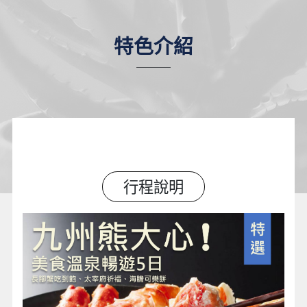
特色介紹
行程說明