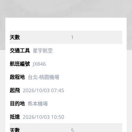
1
星宇航空
JX846
台北-桃園機場
2026/10/03
07:45
熊本機場
2026/10/03
10:50
5