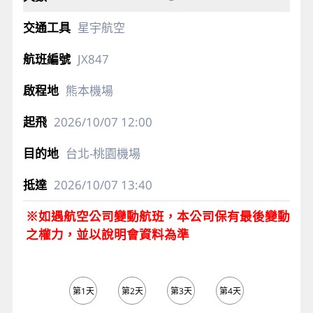
星宇航空
JX847
熊本機場
2026/10/07
12:00
台北-桃園機場
2026/10/07
13:40
※如遇航空公司變動航班，本公司保有最後變動
之權力，並以說明會資料為準
第1天
第2天
第3天
第4天
第5天