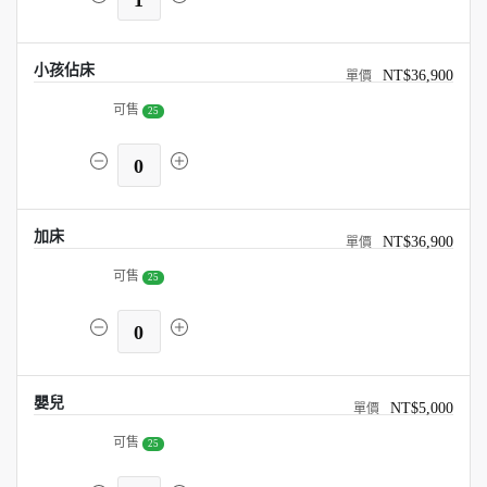
1
小孩佔床
NT$36,900
可售
25
0
加床
NT$36,900
可售
25
0
嬰兒
NT$5,000
可售
25