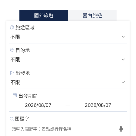
國外旅遊
國內旅遊
旅遊區域
目的地
出發地
出發期間