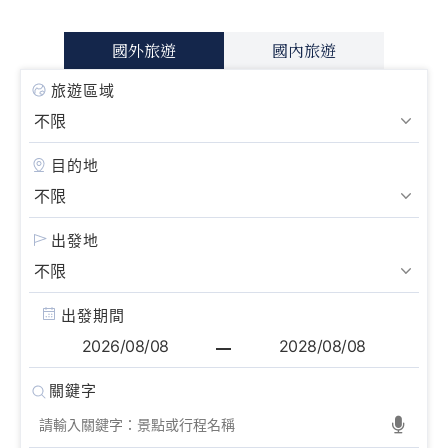
國外旅遊
國內旅遊
旅遊區域
目的地
出發地
出發期間