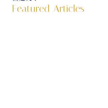
Featured Articles