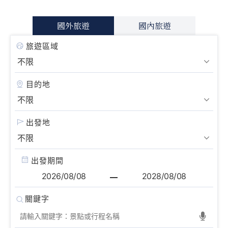
國外旅遊
國內旅遊
旅遊區域
目的地
出發地
出發期間