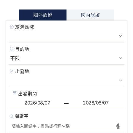
國外旅遊
國內旅遊
旅遊區域
目的地
出發地
出發期間