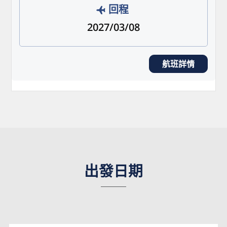
回程
2027/03/08
航班詳情
出發日期