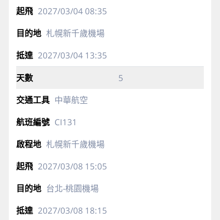
2027/03/04
08:35
札幌新千歲機場
2027/03/04
13:35
5
中華航空
CI131
札幌新千歲機場
2027/03/08
15:05
台北-桃園機場
2027/03/08
18:15