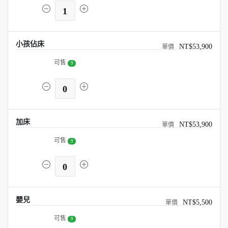
1
小孩佔床
NT$53,900
可售
9
0
加床
NT$53,900
可售
9
0
嬰兒
NT$5,500
可售
9