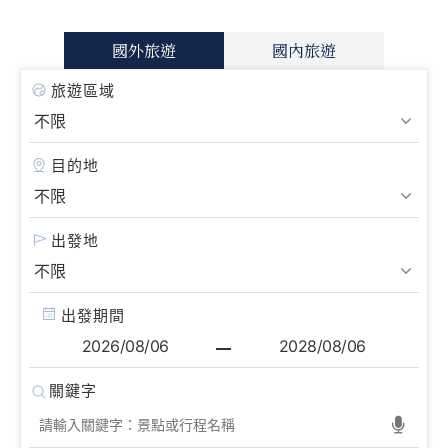
國外旅遊
國內旅遊
旅遊區域
目的地
出發地
出發期間