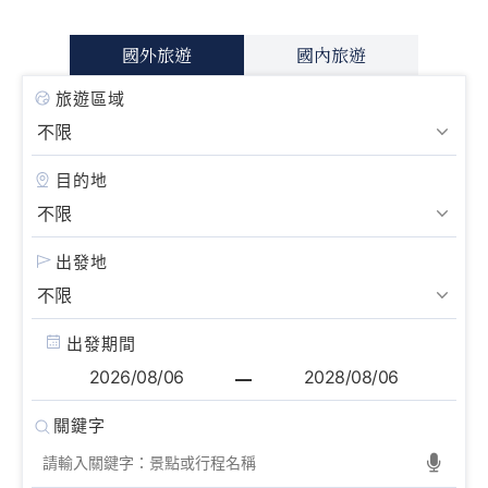
國外旅遊
國內旅遊
旅遊區域
目的地
出發地
出發期間