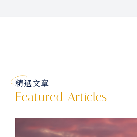
精選文章
Featured Articles