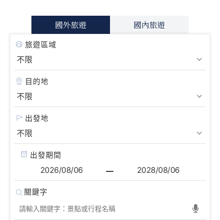
國外旅遊
國內旅遊
旅遊區域
目的地
出發地
出發期間