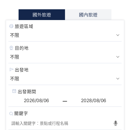
國外旅遊
國內旅遊
旅遊區域
目的地
出發地
出發期間