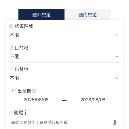
國外旅遊
國內旅遊
旅遊區域
目的地
出發地
出發期間