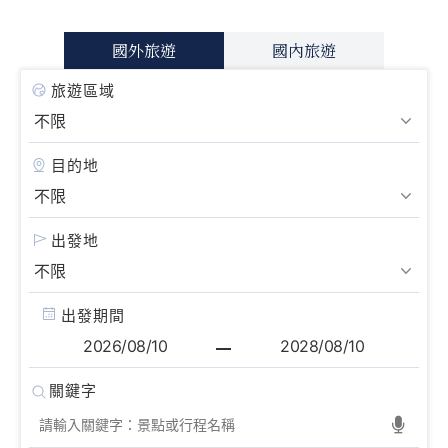
國外旅遊
國內旅遊
旅遊區域
目的地
出發地
出發期間