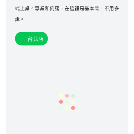
端上桌。專業和俐落，在這裡是基本款，不用多
說。
台北店