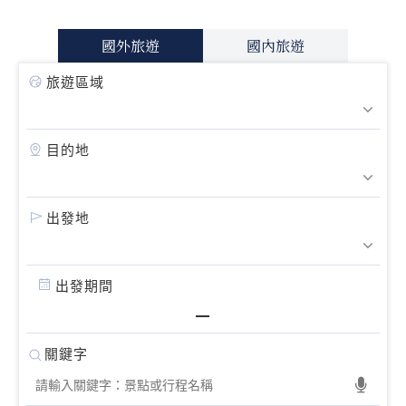
國外旅遊
國內旅遊
旅遊區域
目的地
出發地
出發期間