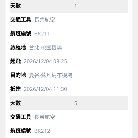
1
長榮航空
BR211
台北-桃園機場
2026/12/04
08:25
曼谷-蘇凡納布機場
2026/12/04
11:30
5
長榮航空
BR212