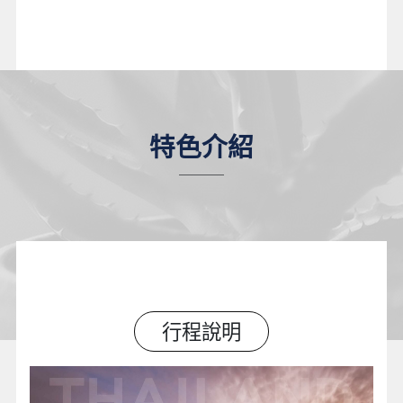
特色介紹
行程說明