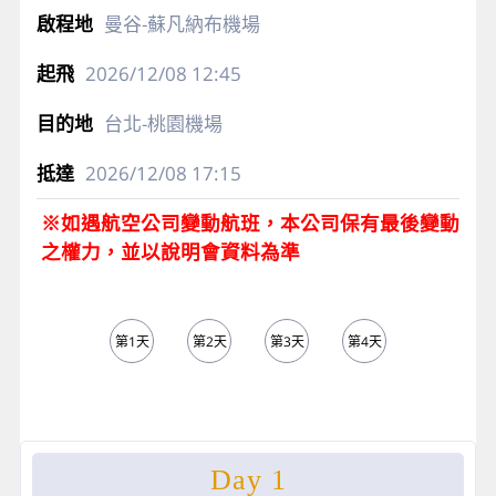
曼谷-蘇凡納布機場
2026/12/08
12:45
台北-桃園機場
2026/12/08
17:15
※如遇航空公司變動航班，本公司保有最後變動
之權力，並以說明會資料為準
第1天
第2天
第3天
第4天
第5天
Day 1