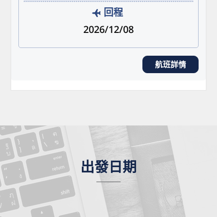
回程
2026/12/08
航班詳情
出發日期