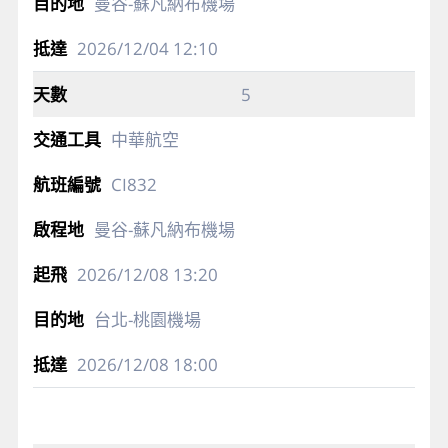
曼谷-蘇凡納布機場
2026/12/04
12:10
5
中華航空
CI832
曼谷-蘇凡納布機場
2026/12/08
13:20
台北-桃園機場
2026/12/08
18:00