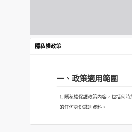
隱私權政策
一、政策適用範圍
1. 隱私權保護政策內容，包括
的任何身份識別資料。
2. 隱私權保護政策不適用於何時