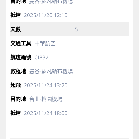
曼谷-蘇凡納布機場
2026/11/20
12:10
5
中華航空
CI832
曼谷-蘇凡納布機場
2026/11/24
13:20
台北-桃園機場
2026/11/24
18:00