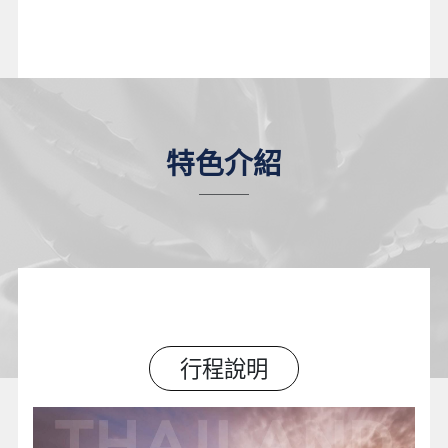
特色介紹
行程說明