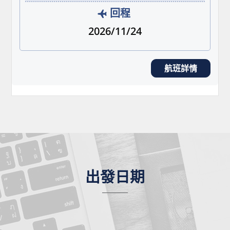
回程
2026/11/24
航班詳情
出發日期