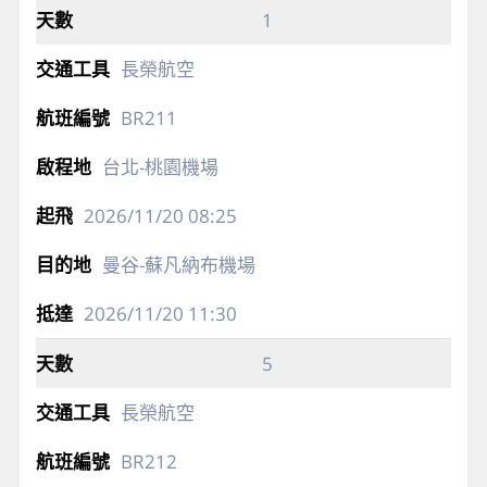
1
長榮航空
BR211
台北-桃園機場
2026/11/20
08:25
曼谷-蘇凡納布機場
2026/11/20
11:30
5
長榮航空
BR212