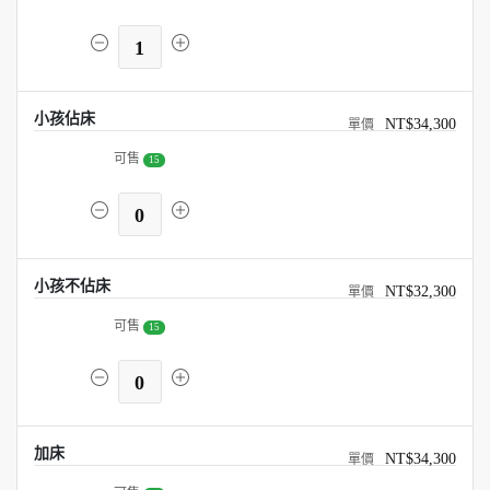
1
小孩佔床
NT$34,300
可售
15
0
小孩不佔床
NT$32,300
可售
15
0
加床
NT$34,300