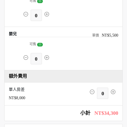
可售
15
0
嬰兒
NT$5,500
可售
15
0
額外費用
單人房差
0
NT$8,000
小計
NT$34,300