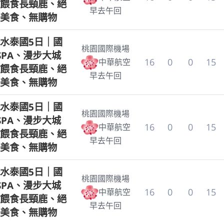
餵食長頸鹿、絕
早去午回
美食、無購物
水泰國5日｜國
桃園國際機場
SPA、漫步大城
16
0
0
15
中華航空
餵食長頸鹿、絕
早去午回
美食、無購物
水泰國5日｜國
桃園國際機場
SPA、漫步大城
16
0
0
15
中華航空
餵食長頸鹿、絕
早去午回
美食、無購物
水泰國5日｜國
桃園國際機場
SPA、漫步大城
16
0
0
15
中華航空
餵食長頸鹿、絕
早去午回
美食、無購物