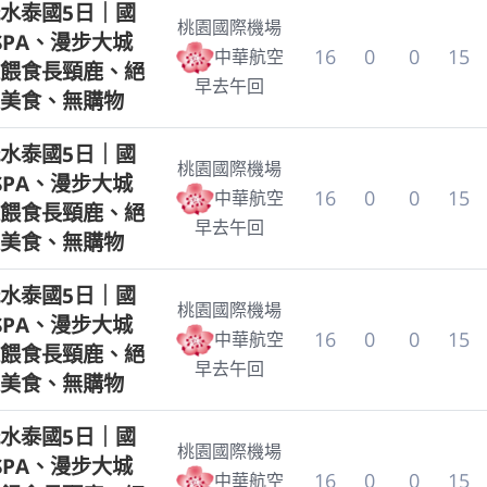
水泰國5日｜國
桃園國際機場
SPA、漫步大城
16
0
0
15
中華航空
餵食長頸鹿、絕
早去午回
美食、無購物
水泰國5日｜國
桃園國際機場
SPA、漫步大城
16
0
0
15
中華航空
餵食長頸鹿、絕
早去午回
美食、無購物
水泰國5日｜國
桃園國際機場
SPA、漫步大城
16
0
0
15
中華航空
餵食長頸鹿、絕
早去午回
美食、無購物
水泰國5日｜國
桃園國際機場
SPA、漫步大城
16
0
0
15
中華航空