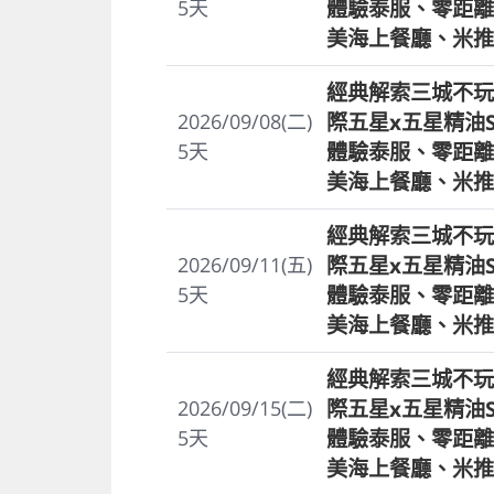
體驗泰服、零距離
5
天
美海上餐廳、米推
經典解索三城不玩
際五星x五星精油
2026/09/08(二)
體驗泰服、零距離
5
天
美海上餐廳、米推
經典解索三城不玩
際五星x五星精油
2026/09/11(五)
體驗泰服、零距離
5
天
美海上餐廳、米推
經典解索三城不玩
際五星x五星精油
2026/09/15(二)
體驗泰服、零距離
5
天
美海上餐廳、米推