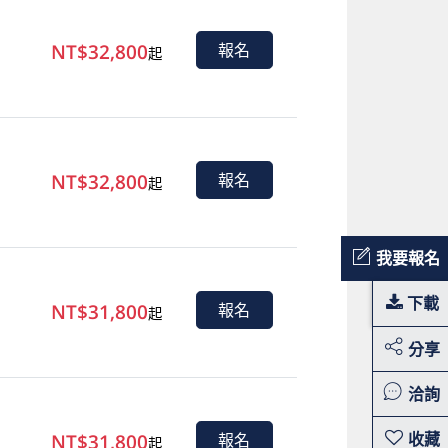
NT$32,800
報名
起
NT$32,800
報名
起
我要報名
下載
NT$31,800
報名
起
分享
洽詢
NT$31,800
報名
起