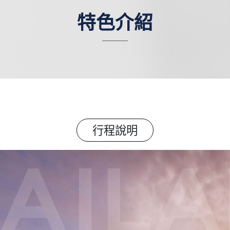
特色介紹
行程說明