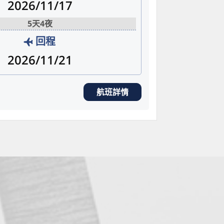
2026/11/17
5天4夜
回程
2026/11/21
航班詳情