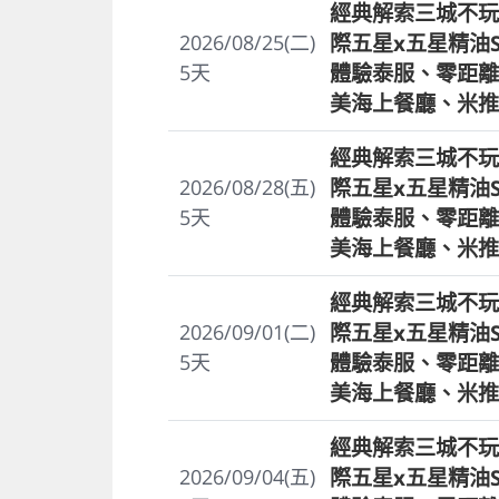
經典解索三城不玩
際五星x五星精油
2026/08/25(二)
體驗泰服、零距離
5
天
美海上餐廳、米推
經典解索三城不玩
際五星x五星精油
2026/08/28(五)
體驗泰服、零距離
5
天
美海上餐廳、米推
經典解索三城不玩
際五星x五星精油
2026/09/01(二)
體驗泰服、零距離
5
天
美海上餐廳、米推
經典解索三城不玩
際五星x五星精油
2026/09/04(五)